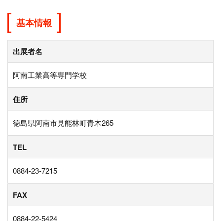
基本情報
出展者名
阿南工業高等専門学校
住所
徳島県阿南市見能林町青木265
TEL
0884-23-7215
FAX
0884-22-5424