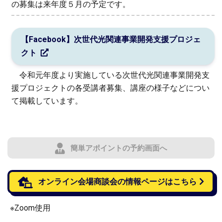
の募集は来年度５月の予定です。
【Facebook】次世代光関連事業開発支援プロジェ
クト
令和元年度より実施している次世代光関連事業開発支
援プロジェクトの各受講者募集、講座の様子などについ
て掲載しています。
簡単アポイントの予約画面へ
オンライン会場商談会の情報ページはこちら
※Zoom使用