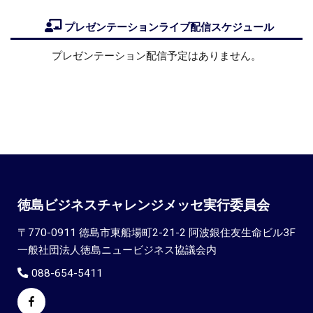
プレゼンテーションライブ配信スケジュール
プレゼンテーション配信予定はありません。
徳島ビジネスチャレンジメッセ実行委員会
〒770-0911 徳島市東船場町2-21-2 阿波銀住友生命ビル3F
一般社団法人徳島ニュービジネス協議会内
088-654-5411
Facebook